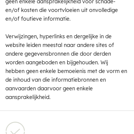
geen enkele aansprakelijkheid voor schade-
en/of kosten die voortvloeien uit onvolledige
en/of foutieve informatie.
Verwijzingen, hyperlinks en dergelijke in de
website leiden meestal naar andere sites of
andere gegevensbronnen die door derden
worden aangeboden en bijgehouden. Wij
hebben geen enkele bemoeienis met de vorm en
de inhoud van die informatiebronnen en
aanvaarden daarvoor geen enkele
aansprakelijkheid.