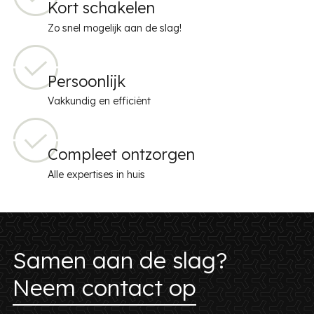
Kort schakelen
Zo snel mogelijk aan de slag!
Persoonlijk
Vakkundig en efficiënt
Compleet ontzorgen
Alle expertises in huis
Samen aan de slag?
Neem contact op