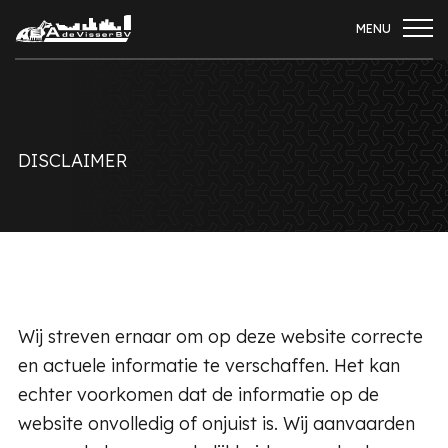
MENU
DISCLAIMER
Wij streven ernaar om op deze website correcte
en actuele informatie te verschaffen. Het kan
echter voorkomen dat de informatie op de
website onvolledig of onjuist is. Wij aanvaarden