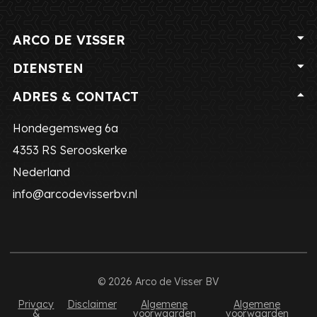
ARCO DE VISSER
DIENSTEN
ADRES & CONTACT
Hondegemsweg 6a
4353 RS
Serooskerke
Nederland
info@arcodevisserbv.nl
© 2026 Arco de Visser BV
Privacy
Disclaimer
Algemene
Algemene
&
voorwaarden
voorwaarden