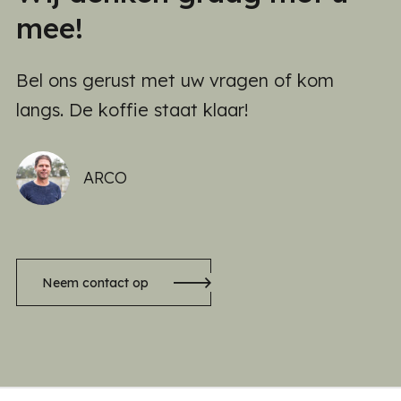
mee!
Bel ons gerust met uw vragen of kom
langs. De koffie staat klaar!
ARCO
Neem contact op