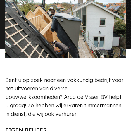
Bent u op zoek naar een vakkundig bedrijf voor
het uitvoeren van diverse
bouwwerkzaamheden? Arco de Visser BV helpt
u graag! Zo hebben wij ervaren timmermannen
in dienst, die wij ook verhuren.
EIGEN BEHEER