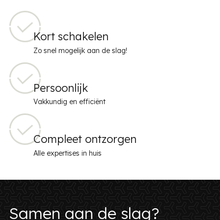
Kort schakelen
Zo snel mogelijk aan de slag!
Persoonlijk
Vakkundig en efficiënt
Compleet ontzorgen
Alle expertises in huis
Samen aan de slag?