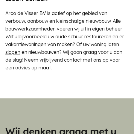
Arco de Visser BV is actief op het gebied van
verbouw, aanbouw en kleinschalige nieuwbouw. Alle
bouwwerkzaamheden voeren wij uit in eigen beheer.
Wilt u bijvoorbeeld uw oude schuur restaureren en er
vakantiewoningen van maken? Of uw woning laten
slopen
en nieuwbouwen? Wij gaan graag voor u aan
de slag! Neem vrijblijvend contact met ons op voor
een advies op maat.
Wij denken graag met u