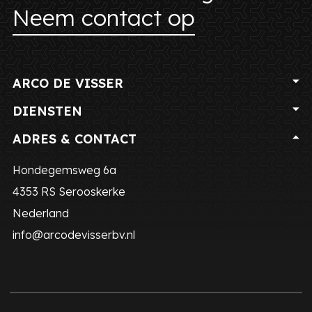
Neem contact op
ARCO DE VISSER
DIENSTEN
ADRES & CONTACT
Hondegemsweg 6a
4353 RS
Serooskerke
Nederland
info@arcodevisserbv.nl